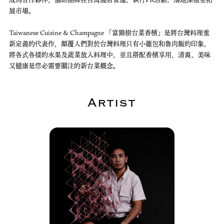
展市場。
Taiwanese Cuisine & Champagne 「富錦樹台菜香檳」是將台灣料理重
新定義的代表作，顛覆人們對於台灣料理只有小籠包和魯肉飯的印象，
將各式各樣的水果及蔬菜放入料理中，並且搭配香檳享用，清爽、美味
又健康是您必需要關注的新台菜概念。
Artist